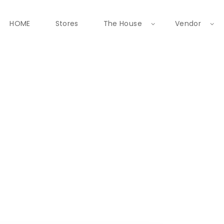
HOME
Stores
The House
Vendor