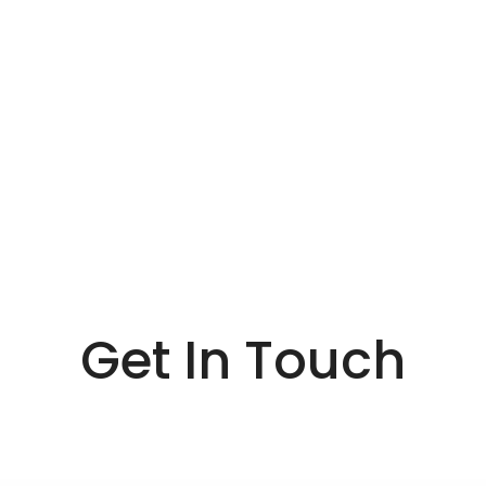
Get In Touch