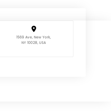
1569 Ave, New York,
NY 10028, USA