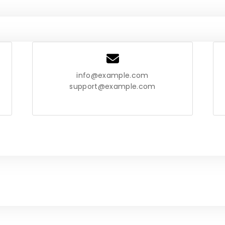
info@example.com
support@example.com