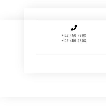
+123 456 7890
+123 456 7890