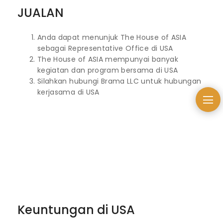
JUALAN
Anda dapat menunjuk The House of ASIA
sebagai Representative Office di USA
The House of ASIA mempunyai banyak
kegiatan dan program bersama di USA
Silahkan hubungi Brama LLC untuk hubungan
kerjasama di USA
Keuntungan di USA