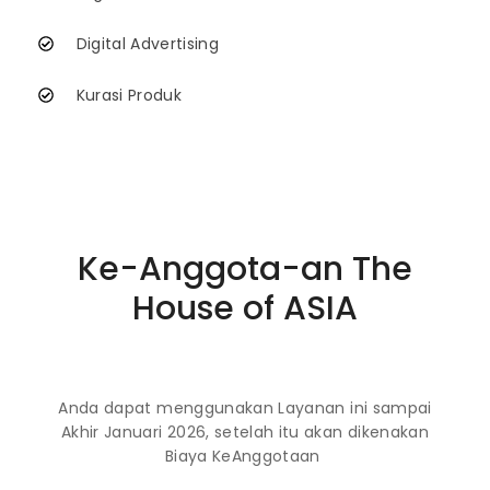
Digital Advertising
Kurasi Produk
Ke-Anggota-an The
House of ASIA
Anda dapat menggunakan Layanan ini sampai
Akhir Januari 2026, setelah itu akan dikenakan
Biaya KeAnggotaan