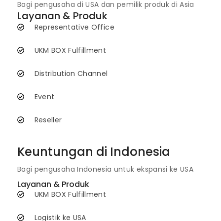
Bagi pengusaha di USA dan pemilik produk di Asia
Layanan & Produk
Representative Office
UKM BOX Fulfillment
Distribution Channel
Event
Reseller
Keuntungan di Indonesia
Bagi pengusaha Indonesia untuk ekspansi ke USA
Layanan & Produk
UKM BOX Fulfillment
Logistik ke USA