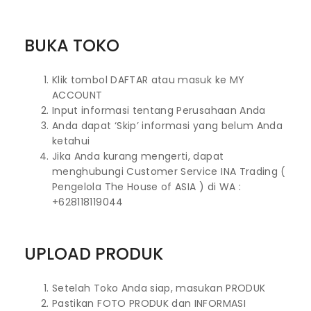
BUKA TOKO
Klik tombol DAFTAR atau masuk ke MY
ACCOUNT
Input informasi tentang Perusahaan Anda
Anda dapat ‘Skip’ informasi yang belum Anda
ketahui
Jika Anda kurang mengerti, dapat
menghubungi Customer Service INA Trading (
Pengelola The House of ASIA ) di WA :
+628118119044
UPLOAD PRODUK
Setelah Toko Anda siap, masukan PRODUK
Pastikan FOTO PRODUK dan INFORMASI