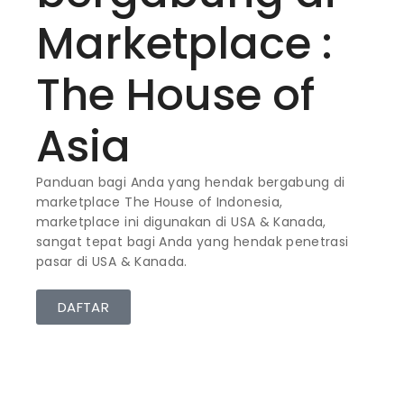
Marketplace :
The House of
Asia
Panduan bagi Anda yang hendak bergabung di
marketplace The House of Indonesia,
marketplace ini digunakan di USA & Kanada,
sangat tepat bagi Anda yang hendak penetrasi
pasar di USA & Kanada.
DAFTAR